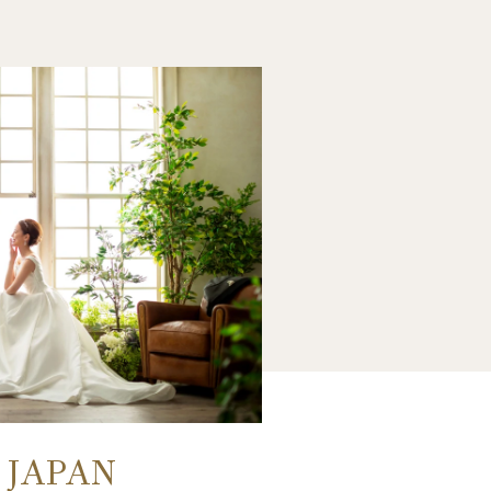
 JAPAN