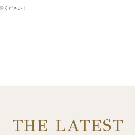
ご相談ください！
THE LATEST