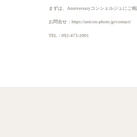
まずは、Anniversaryコンシェルジュに
お問合せ：
https://anicon-photo.jp/contact/
TEL：092-473-2001