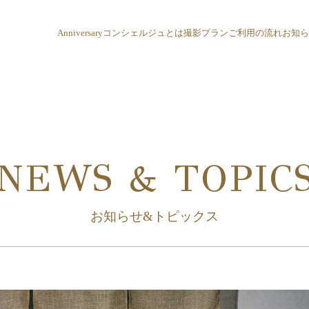
Anniversaryコンシェルジュとは
撮影プラン
ご利用の流れ
お知
NEWS & TOPIC
お知らせ&トピックス