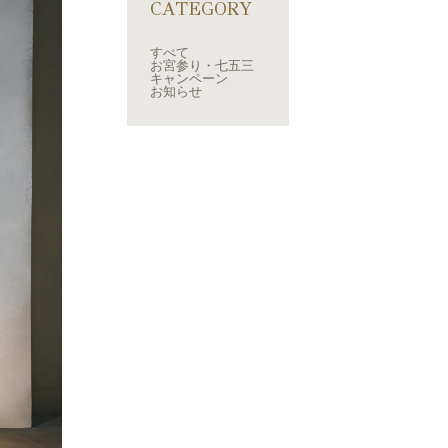
CATEGORY
すべて
お宮参り・七五三
キャンペーン
お知らせ