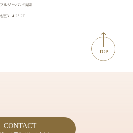
ブルジャパン/福岡
-14-25 2F
TOP
CONTACT