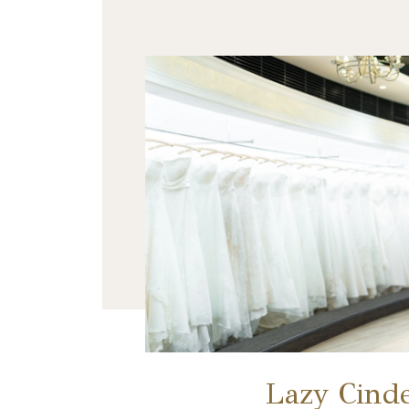
Lazy Cinde