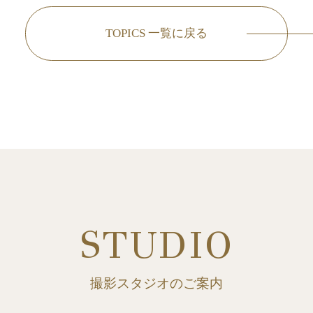
TOPICS 一覧に戻る
STUDIO
撮影スタジオのご案内