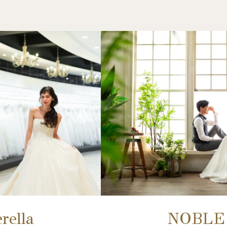
rella
NOBLE