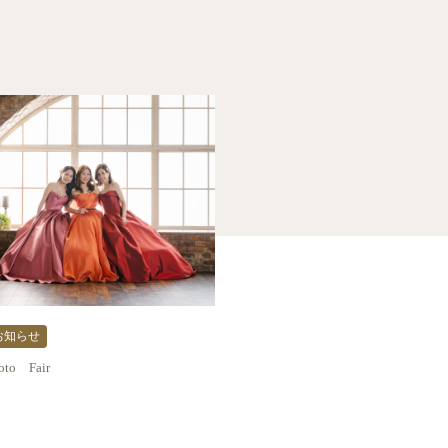
お知らせ
oto Fair