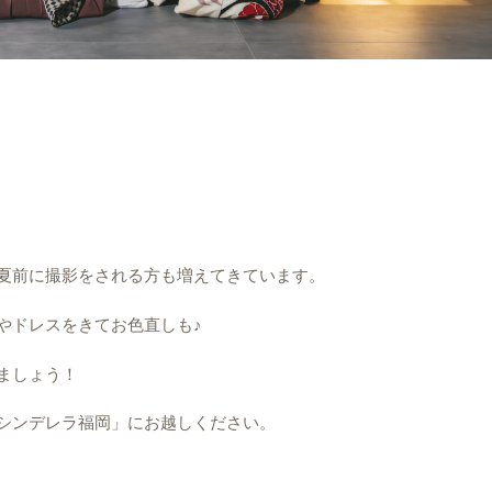
夏前に撮影をされる方も増えてきています。
やドレスをきてお色直しも♪
ましょう！
シンデレラ福岡」にお越しください。