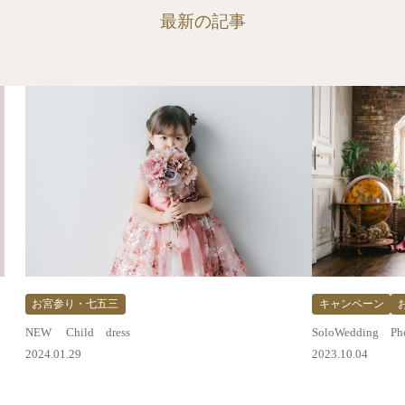
最新の記事
お宮参り・七五三
キャンペーン
NEW Child dress
SoloWedding Ph
2024.01.29
2023.10.04